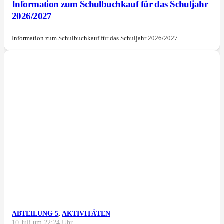
Information zum Schulbuchkauf für das Schuljahr
2026/2027
Information zum Schulbuchkauf für das Schuljahr 2026/2027
ABTEILUNG 5
,
AKTIVITÄTEN
10 Juli um 22:24 Uhr