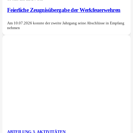
Feierliche Zeugnisübergabe der Werkfeuerwehren
Am 10.07.2026 konnte der zweite Jahrgang seine Abschlüsse in Empfang
nehmen
ABTEILUNG 3
,
AKTIVITÄTEN