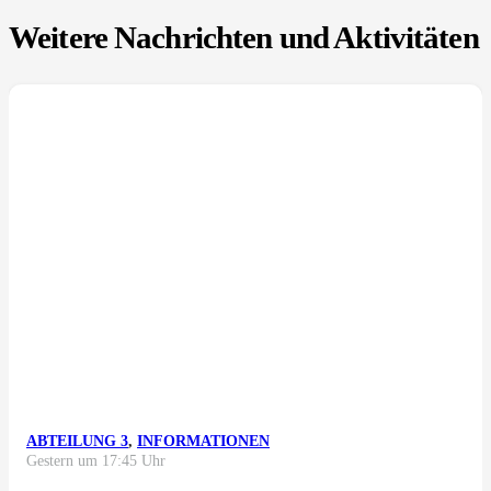
Weitere Nachrichten und Aktivitäten
ABTEILUNG 3
,
INFORMATIONEN
Gestern um 17:45 Uhr