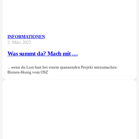
INFORMATIONEN
2. März 2025
Was summt da? Mach mit …
... wenn du Lust hast bei einem spannenden Projekt mitzumachen:
Bienen-Honig vom OSZ