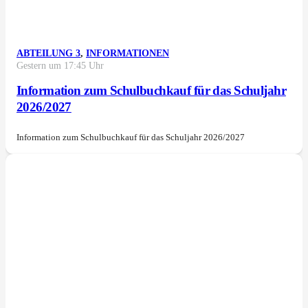
ABTEILUNG 3
,
INFORMATIONEN
Gestern um 17:45 Uhr
Information zum Schulbuchkauf für das Schuljahr
2026/2027
Information zum Schulbuchkauf für das Schuljahr 2026/2027