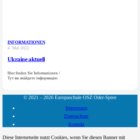
INFORMATIONEN
4. Mai 2022
Ukraine aktuell
Hier finden Sie Informationen /
Тут ви знайдете інформацію
© 2021 – 2026 Europaschule OSZ Oder-Spree
Impressum
Datenschutz
Kontakt
Diese Internetseite nutzt Cookies, wenn Sie diesen Banner mit