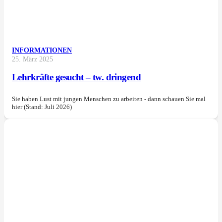
INFORMATIONEN
25. März 2025
Lehrkräfte gesucht – tw. dringend
Sie haben Lust mit jungen Menschen zu arbeiten - dann schauen Sie mal
hier (Stand: Juli 2026)