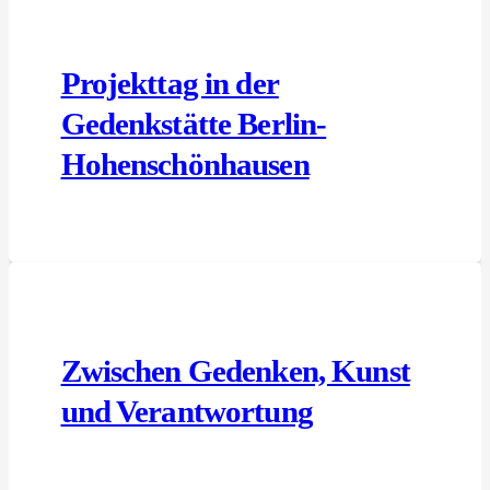
Projekttag in der
Gedenkstätte Berlin-
Hohenschönhausen
Zwischen Gedenken, Kunst
und Verantwortung