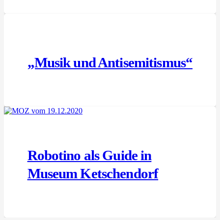
„Musik und Antisemitismus“
Robotino als Guide in
Museum Ketschendorf