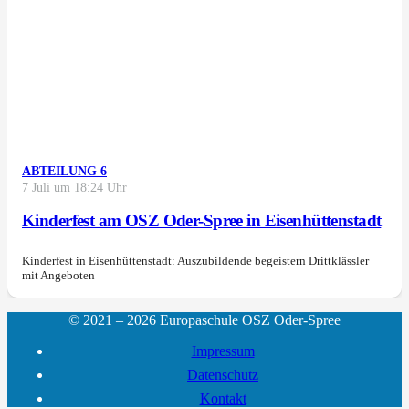
ABTEILUNG 6
7 Juli um 18:24 Uhr
Kinderfest am OSZ Oder-Spree in Eisenhüttenstadt
Kinderfest in Eisenhüttenstadt: Auszubildende begeistern Drittklässler
mit Angeboten
© 2021 – 2026 Europaschule OSZ Oder-Spree
Impressum
Datenschutz
Kontakt