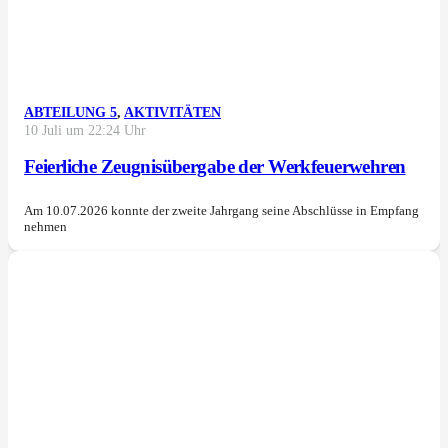
ABTEILUNG 5
,
AKTIVITÄTEN
10 Juli um 22:24 Uhr
Feierliche Zeugnisübergabe der Werkfeuerwehren
Am 10.07.2026 konnte der zweite Jahrgang seine Abschlüsse in Empfang
nehmen