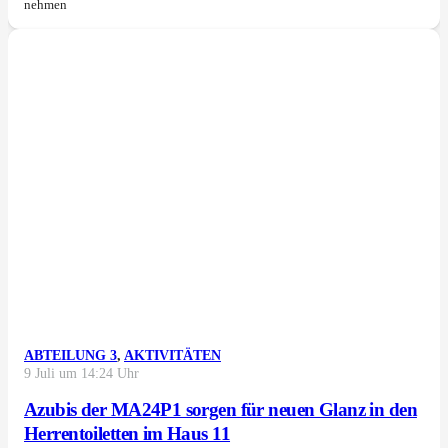
nehmen
ABTEILUNG 3
,
AKTIVITÄTEN
9 Juli um 14:24 Uhr
Azubis der MA24P1 sorgen für neuen Glanz in den
Herrentoiletten im Haus 11