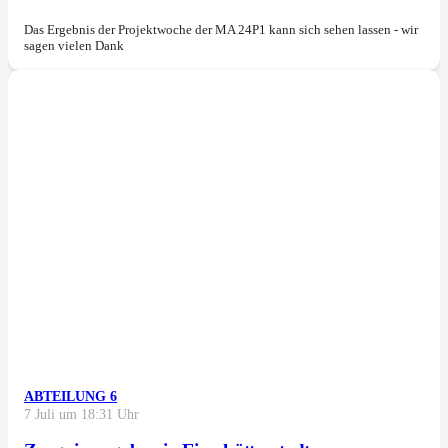
Das Ergebnis der Projektwoche der MA 24P1 kann sich sehen lassen - wir
sagen vielen Dank
ABTEILUNG 6
7 Juli um 18:31 Uhr