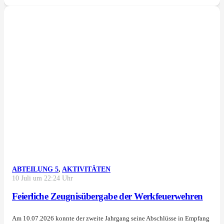
ABTEILUNG 5
,
AKTIVITÄTEN
10 Juli um 22:24 Uhr
Feierliche Zeugnisübergabe der Werkfeuerwehren
Am 10.07.2026 konnte der zweite Jahrgang seine Abschlüsse in Empfang