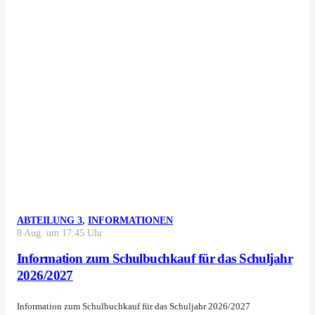
ABTEILUNG 3
,
INFORMATIONEN
8 Aug. um 17:45 Uhr
Information zum Schulbuchkauf für das Schuljahr
2026/2027
Information zum Schulbuchkauf für das Schuljahr 2026/2027