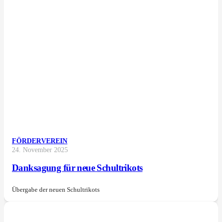
FÖRDERVEREIN
24. November 2025
Danksagung für neue Schultrikots
Übergabe der neuen Schultrikots