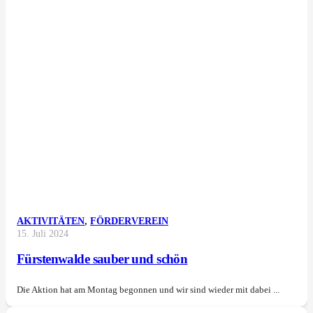
AKTIVITÄTEN
,
FÖRDERVEREIN
15. Juli 2024
Fürstenwalde sauber und schön
Die Aktion hat am Montag begonnen und wir sind wieder mit dabei ...