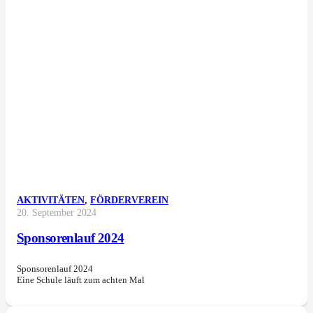
AKTIVITÄTEN
,
FÖRDERVEREIN
20. September 2024
Sponsorenlauf 2024
Sponsorenlauf 2024
Eine Schule läuft zum achten Mal