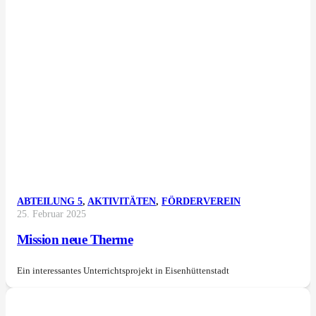
ABTEILUNG 5
,
AKTIVITÄTEN
,
FÖRDERVEREIN
25. Februar 2025
Mission neue Therme
Ein interessantes Unterrichtsprojekt in Eisenhüttenstadt