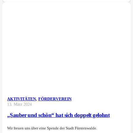
AKTIVITÄTEN
,
FÖRDERVEREIN
13. März 2024
„Sauber und schön“ hat sich doppelt gelohnt
Wir freuen uns über eine Spende der Stadt Fürstenwalde.