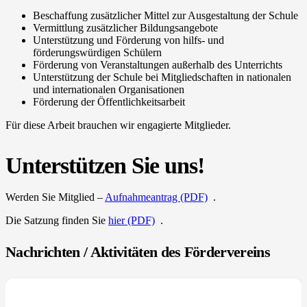
Beschaffung zusätzlicher Mittel zur Ausgestaltung der Schule
Vermittlung zusätzlicher Bildungsangebote
Unterstützung und Förderung von hilfs- und
förderungswürdigen Schülern
Förderung von Veranstaltungen außerhalb des Unterrichts
Unterstützung der Schule bei Mitgliedschaften in nationalen
und internationalen Organisationen
Förderung der Öffentlichkeitsarbeit
Für diese Arbeit brauchen wir engagierte Mitglieder.
Unterstützen Sie uns!
Werden Sie Mitglied –
Aufnahmeantrag (PDF)
.
Die Satzung finden Sie
hier (PDF)
.
Nachrichten / Aktivitäten des Fördervereins