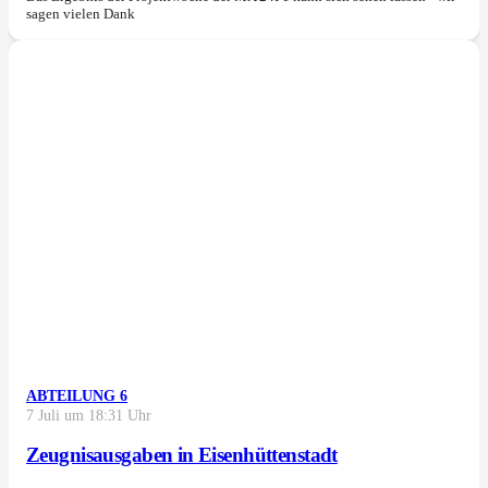
sagen vielen Dank
ABTEILUNG 6
7 Juli um 18:31 Uhr
Zeugnisausgaben in Eisenhüttenstadt