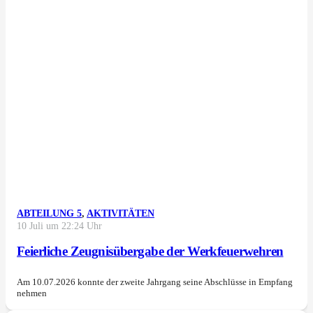
ABTEILUNG 5
,
AKTIVITÄTEN
10 Juli um 22:24 Uhr
Feierliche Zeugnisübergabe der Werkfeuerwehren
Am 10.07.2026 konnte der zweite Jahrgang seine Abschlüsse in Empfang
nehmen