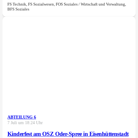
FS Technik, FS Sozialwesen, FOS Soziales / Wirtschaft und Verwaltung,
BFS Soziales
ABTEILUNG 6
7 Juli um 18:24 Uhr
Kinderfest am OSZ Oder-Spree in Eisenhüttenstadt