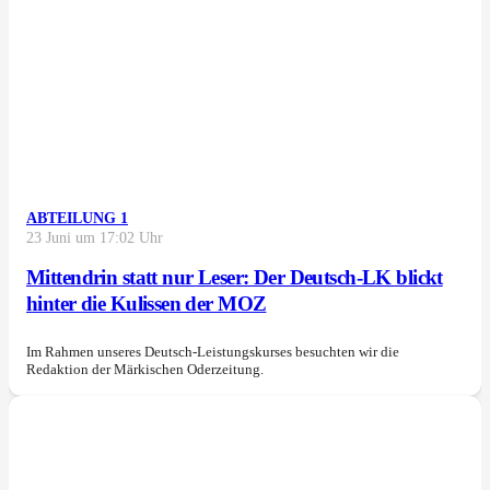
ABTEILUNG 1
23 Juni um 17:02 Uhr
Mittendrin statt nur Leser: Der Deutsch-LK blickt
hinter die Kulissen der MOZ
Im Rahmen unseres Deutsch-Leistungskurses besuchten wir die
Redaktion der Märkischen Oderzeitung.