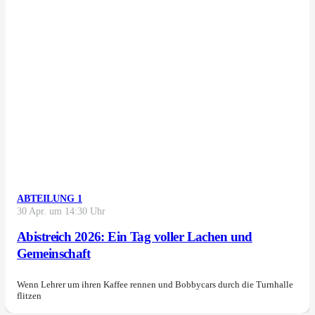
ABTEILUNG 1
30 Apr. um 14:30 Uhr
Abistreich 2026: Ein Tag voller Lachen und
Gemeinschaft
Wenn Lehrer um ihren Kaffee rennen und Bobbycars durch die Turnhalle
flitzen