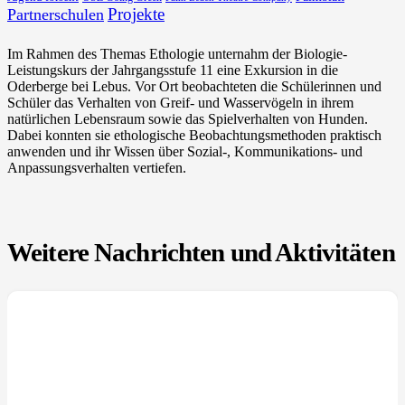
Projekte
Partnerschulen
Im Rahmen des Themas Ethologie unternahm der Biologie-
Leistungskurs der Jahrgangsstufe 11 eine Exkursion in die
Oderberge bei Lebus. Vor Ort beobachteten die Schülerinnen und
Schüler das Verhalten von Greif- und Wasservögeln in ihrem
natürlichen Lebensraum sowie das Spielverhalten von Hunden.
Dabei konnten sie ethologische Beobachtungsmethoden praktisch
anwenden und ihr Wissen über Sozial-, Kommunikations- und
Anpassungsverhalten vertiefen.
Weitere Nachrichten und Aktivitäten