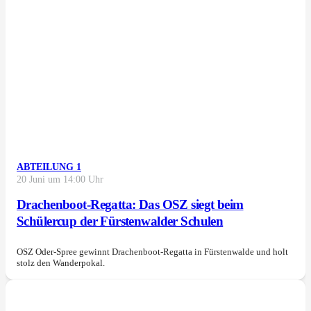
ABTEILUNG 1
20 Juni um 14:00 Uhr
Drachenboot-Regatta: Das OSZ siegt beim
Schülercup der Fürstenwalder Schulen
OSZ Oder-Spree gewinnt Drachenboot-Regatta in Fürstenwalde und holt
stolz den Wanderpokal.