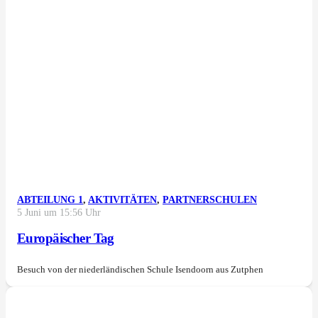
ABTEILUNG 1
,
AKTIVITÄTEN
,
PARTNERSCHULEN
5 Juni um 15:56 Uhr
Europäischer Tag
Besuch von der niederländischen Schule Isendoorn aus Zutphen