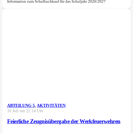
Information zum Schulbuchkauf für das Schuljahr 2026/2027
ABTEILUNG 5
,
AKTIVITÄTEN
10 Juli um 22:24 Uhr
Feierliche Zeugnisübergabe der Werkfeuerwehren