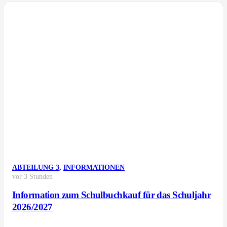
ABTEILUNG 3
,
INFORMATIONEN
vor 3 Stunden
Information zum Schulbuchkauf für das Schuljahr
2026/2027