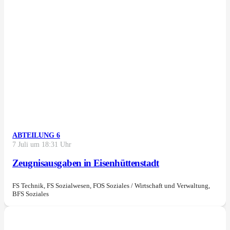
ABTEILUNG 6
7 Juli um 18:31 Uhr
Zeugnisausgaben in Eisenhüttenstadt
FS Technik, FS Sozialwesen, FOS Soziales / Wirtschaft und Verwaltung,
BFS Soziales