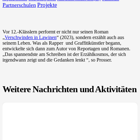
Projekte
Partnerschulen
Vor 12.-Klässlern performt er nicht nur seinen Roman
„
Verschwinden in Lawinen
“ (2023), sondern erzählt auch aus
seinem Leben. Was als Rapper und Graffitikünstler begann,
entwickelte sich dann zum Autor von Reportagen und Romanen.
„Das spannendste am Schreiben ist der Erzählkosmos, der sich
irgendwann zeigt und die Gedanken lenkt “, so Prosser.
Weitere Nachrichten und Aktivitäten