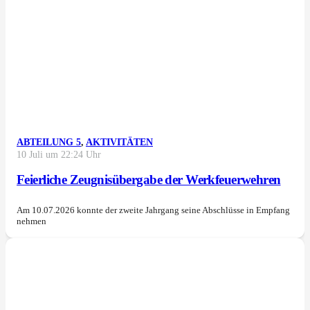
ABTEILUNG 5
,
AKTIVITÄTEN
10 Juli um 22:24 Uhr
Feierliche Zeugnisübergabe der Werkfeuerwehren
Am 10.07.2026 konnte der zweite Jahrgang seine Abschlüsse in Empfang
nehmen