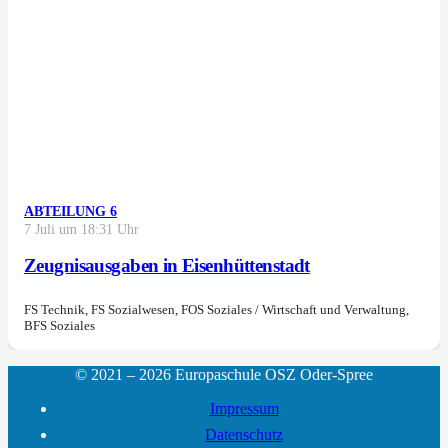
ABTEILUNG 6
7 Juli um 18:31 Uhr
Zeugnisausgaben in Eisenhüttenstadt
FS Technik, FS Sozialwesen, FOS Soziales / Wirtschaft und Verwaltung,
BFS Soziales
© 2021 – 2026 Europaschule OSZ Oder-Spree
Impressum
Datenschutz