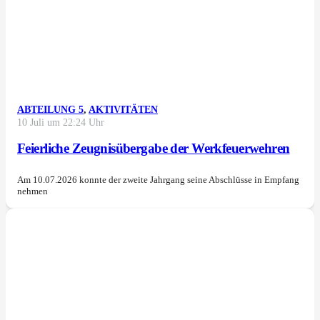
ABTEILUNG 5
,
AKTIVITÄTEN
10 Juli um 22:24 Uhr
Feierliche Zeugnisübergabe der Werkfeuerwehren
Am 10.07.2026 konnte der zweite Jahrgang seine Abschlüsse in Empfang
nehmen