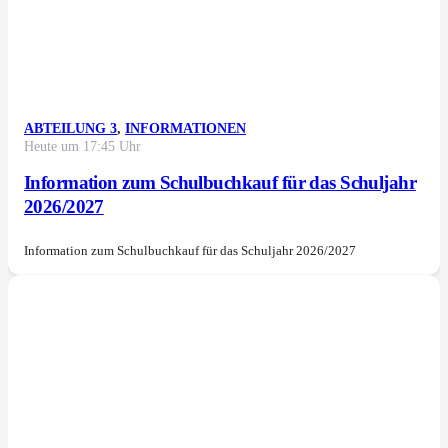
ABTEILUNG 3
,
INFORMATIONEN
Heute um 17:45 Uhr
Information zum Schulbuchkauf für das Schuljahr
2026/2027
Information zum Schulbuchkauf für das Schuljahr 2026/2027