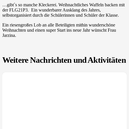
…gibt`s so manche Kleckerei. Weihnachtliches Waffeln backen mit
der FLG21P3. Ein wunderbarer Ausklang des Jahres,
selbstorganisiert durch die Schülerinnen und Schüler der Klasse.
Ein riesengroßes Lob an alle Beteiligten mithin wunderschöne
Weihnachten und einen super Start ins neue Jahr wünscht Frau
Jarzina.
Weitere Nachrichten und Aktivitäten