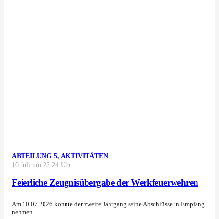
ABTEILUNG 5
,
AKTIVITÄTEN
10 Juli um 22:24 Uhr
Feierliche Zeugnisübergabe der Werkfeuerwehren
Am 10.07.2026 konnte der zweite Jahrgang seine Abschlüsse in Empfang
nehmen