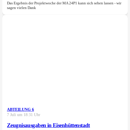
Das Ergebnis der Projektwoche der MA 24P1 kann sich sehen lassen - wir
sagen vielen Dank
ABTEILUNG 6
7 Juli um 18:31 Uhr
Zeugnisausgaben in Eisenhüttenstadt