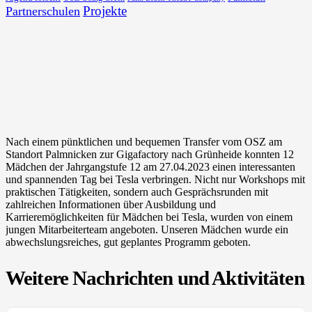
Projekte
Partnerschulen
Nach einem pünktlichen und bequemen Transfer vom OSZ am
Standort Palmnicken zur Gigafactory nach Grünheide konnten 12
Mädchen der Jahrgangstufe 12 am 27.04.2023 einen interessanten
und spannenden Tag bei Tesla verbringen. Nicht nur Workshops mit
praktischen Tätigkeiten, sondern auch Gesprächsrunden mit
zahlreichen Informationen über Ausbildung und
Karrieremöglichkeiten für Mädchen bei Tesla, wurden von einem
jungen Mitarbeiterteam angeboten. Unseren Mädchen wurde ein
abwechslungsreiches, gut geplantes Programm geboten.
Weitere Nachrichten und Aktivitäten