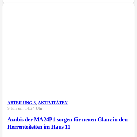
ABTEILUNG 3
,
AKTIVITÄTEN
9 Juli um 14:24 Uhr
Azubis der MA24P1 sorgen für neuen Glanz in den
Herrentoiletten im Haus 11