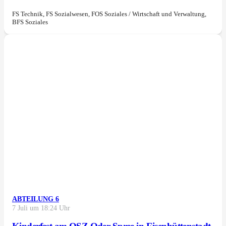
FS Technik, FS Sozialwesen, FOS Soziales / Wirtschaft und Verwaltung,
BFS Soziales
ABTEILUNG 6
7 Juli um 18:24 Uhr