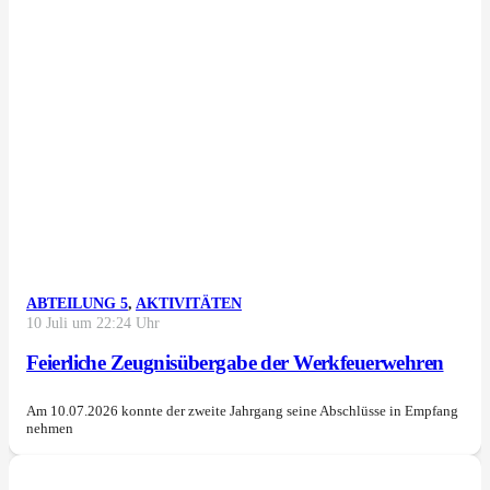
ABTEILUNG 5
,
AKTIVITÄTEN
10 Juli um 22:24 Uhr
Feierliche Zeugnisübergabe der Werkfeuerwehren
Am 10.07.2026 konnte der zweite Jahrgang seine Abschlüsse in Empfang
nehmen