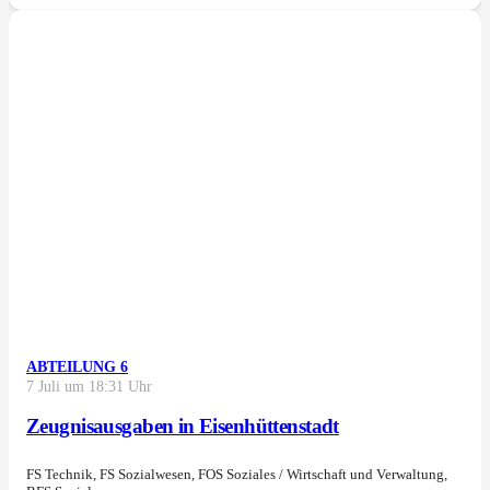
ABTEILUNG 6
7 Juli um 18:31 Uhr
Zeugnisausgaben in Eisenhüttenstadt
FS Technik, FS Sozialwesen, FOS Soziales / Wirtschaft und Verwaltung,