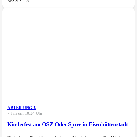
BFS Soziales
ABTEILUNG 6
7 Juli um 18:24 Uhr
Kinderfest am OSZ Oder-Spree in Eisenhüttenstadt