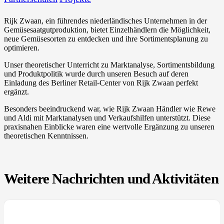
Rijk Zwaan, ein führendes niederländisches Unternehmen in der
Gemüsesaatgutproduktion, bietet Einzelhändlern die Möglichkeit,
neue Gemüsesorten zu entdecken und ihre Sortimentsplanung zu
optimieren.
Unser theoretischer Unterricht zu Marktanalyse, Sortimentsbildung
und Produktpolitik wurde durch unseren Besuch auf deren
Einladung des Berliner Retail-Center von Rijk Zwaan perfekt
ergänzt.
Besonders beeindruckend war, wie Rijk Zwaan Händler wie Rewe
und Aldi mit Marktanalysen und Verkaufshilfen unterstützt. Diese
praxisnahen Einblicke waren eine wertvolle Ergänzung zu unseren
theoretischen Kenntnissen.
Weitere Nachrichten und Aktivitäten