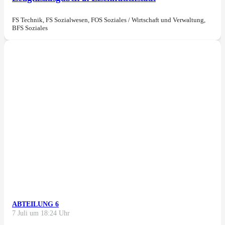
FS Technik, FS Sozialwesen, FOS Soziales / Wirtschaft und Verwaltung,
BFS Soziales
ABTEILUNG 6
7 Juli um 18:24 Uhr