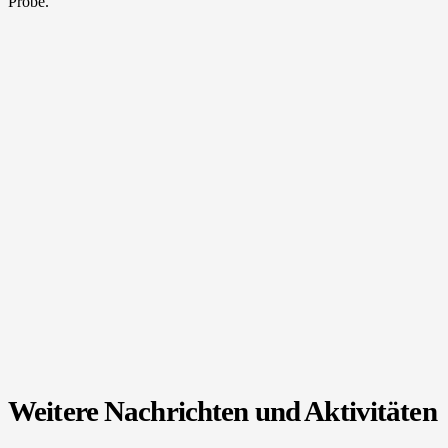
Probe.
Weitere Nachrichten und Aktivitäten