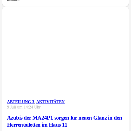
ABTEILUNG 3
,
AKTIVITÄTEN
9 Juli um 14:24 Uhr
Azubis der MA24P1 sorgen für neuen Glanz in den
Herrentoiletten im Haus 11