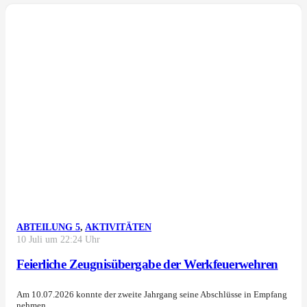
ABTEILUNG 5
,
AKTIVITÄTEN
10 Juli um 22:24 Uhr
Feierliche Zeugnisübergabe der Werkfeuerwehren
Am 10.07.2026 konnte der zweite Jahrgang seine Abschlüsse in Empfang
nehmen