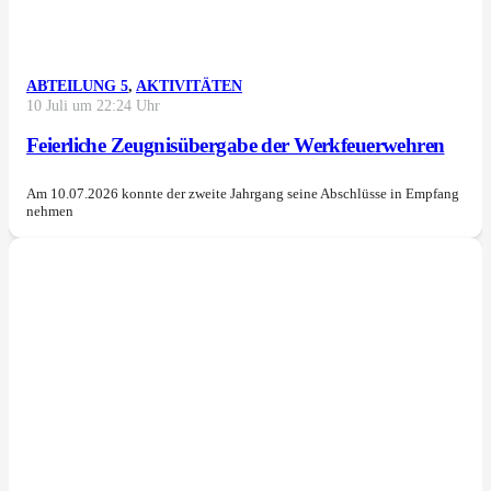
ABTEILUNG 5
,
AKTIVITÄTEN
10 Juli um 22:24 Uhr
Feierliche Zeugnisübergabe der Werkfeuerwehren
Am 10.07.2026 konnte der zweite Jahrgang seine Abschlüsse in Empfang
nehmen