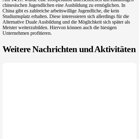
chinesischen Jugendlichen eine Ausbildung zu ermöglichen. In
China gibt es zahlreiche arbeitswillige Jugendliche, die kein
Studiumsplatz erhalten. Diese interessieren sich allerdings für die
Alternative Duale Ausbildung und die Möglichkeit sich später als
Meister weiterzubilden. Hiervon können auch die hiesigen
Unternehmen profitieren.
Weitere Nachrichten und Aktivitäten