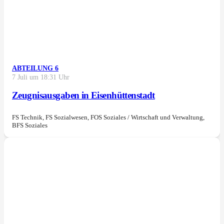
ABTEILUNG 6
7 Juli um 18:31 Uhr
Zeugnisausgaben in Eisenhüttenstadt
FS Technik, FS Sozialwesen, FOS Soziales / Wirtschaft und Verwaltung,
BFS Soziales