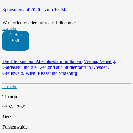
Sponsorenlauf 2026 – zum 10. Mal
Wir hoffen wieder auf viele Teilnehmer
…mehr
21 Sep.
2026
Die 13er sind auf Abschlussfahrt in Italien (Verona, Venedig,
Gardasee) und die 12er sind auf Studienfahrt in Dresden,
Greifswald, Wien, Elsass und Straßburg
…mehr
Termin:
07 Mai 2022
Ort:
Fürstenwalde