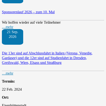
Sponsorenlauf 2026 – zum 10. Mal
Wir hoffen wieder auf viele Teilnehmer
…mehr
21 Sep.
2026
Die 13er sind auf Abschlussfahrt in Italien (Verona, Venedig,
Gardasee) und die 12er sind auf Studienfahrt in Dresden,
Greifswald, Wien, Elsass und Straßburg
…mehr
Termin:
22 Feb. 2024
Ort:
Eisenhüttenstadt