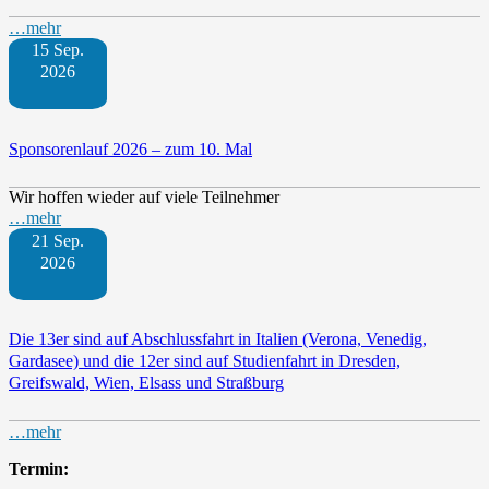
…mehr
15 Sep.
2026
Sponsorenlauf 2026 – zum 10. Mal
Wir hoffen wieder auf viele Teilnehmer
…mehr
21 Sep.
2026
Die 13er sind auf Abschlussfahrt in Italien (Verona, Venedig,
Gardasee) und die 12er sind auf Studienfahrt in Dresden,
Greifswald, Wien, Elsass und Straßburg
…mehr
Termin: