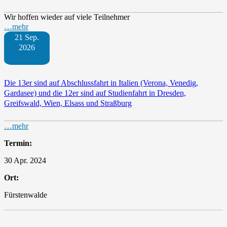
Wir hoffen wieder auf viele Teilnehmer
…mehr
21 Sep.
2026
Die 13er sind auf Abschlussfahrt in Italien (Verona, Venedig,
Gardasee) und die 12er sind auf Studienfahrt in Dresden,
Greifswald, Wien, Elsass und Straßburg
…mehr
Termin:
30 Apr. 2024
Ort:
Fürstenwalde