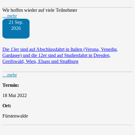
Wir hoffen wieder auf viele Teilnehmer
…mehr
21 Sep.
2026
Die 13er sind auf Abschlussfahrt in Italien (Verona, Venedig,
Gardasee) und die 12er sind auf Studienfahrt in Dresden,
Greifswald, Wien, Elsass und Straßburg
…mehr
Termin:
18 Mai 2022
Ort:
Fürstenwalde