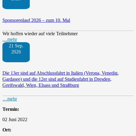
Sponsorenlauf 2026 – zum 10. Mal
Wir hoffen wieder auf viele Teilnehmer
…mehr
21 Sep.
2026
Die 13er sind auf Abschlussfahrt in Italien (Verona, Venedig,
Gardasee) und die 12er sind auf Studienfahrt in Dresden,
Greifswald, Wien, Elsass und Straßburg
…mehr
Termin:
02 Juni 2022
Ort: