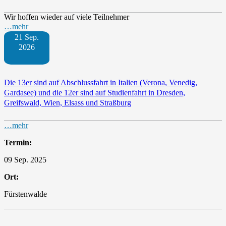
Wir hoffen wieder auf viele Teilnehmer
…mehr
21 Sep.
2026
Die 13er sind auf Abschlussfahrt in Italien (Verona, Venedig,
Gardasee) und die 12er sind auf Studienfahrt in Dresden,
Greifswald, Wien, Elsass und Straßburg
…mehr
Termin:
09 Sep. 2025
Ort:
Fürstenwalde