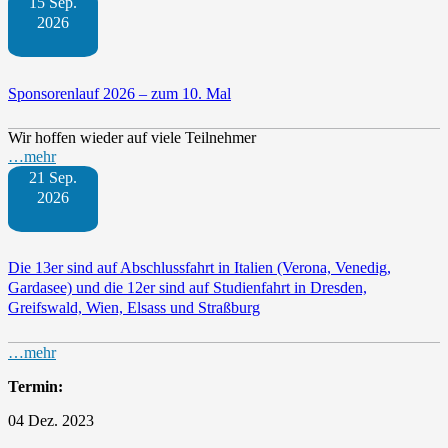
15 Sep.
2026
Sponsorenlauf 2026 – zum 10. Mal
Wir hoffen wieder auf viele Teilnehmer
…mehr
21 Sep.
2026
Die 13er sind auf Abschlussfahrt in Italien (Verona, Venedig,
Gardasee) und die 12er sind auf Studienfahrt in Dresden,
Greifswald, Wien, Elsass und Straßburg
…mehr
Termin:
04 Dez. 2023