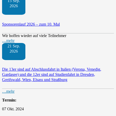
15 Sep.
2026
Sponsorenlauf 2026 – zum 10. Mal
Wir hoffen wieder auf viele Teilnehmer
…mehr
21 Sep.
2026
Die 13er sind auf Abschlussfahrt in Italien (Verona, Venedig,
Gardasee) und die 12er sind auf Studienfahrt in Dresden,
Greifswald, Wien, Elsass und Straßburg
…mehr
Termin:
07 Okt. 2024