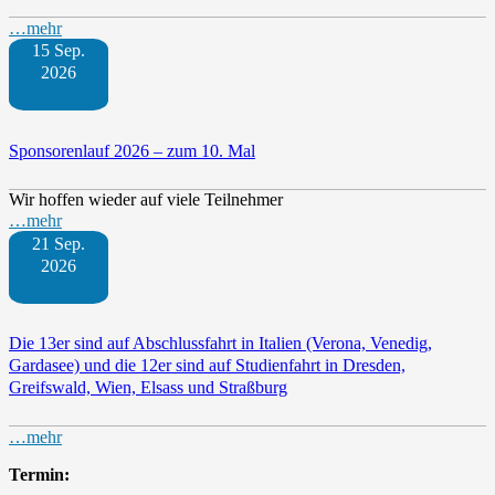
…mehr
15 Sep.
2026
Sponsorenlauf 2026 – zum 10. Mal
Wir hoffen wieder auf viele Teilnehmer
…mehr
21 Sep.
2026
Die 13er sind auf Abschlussfahrt in Italien (Verona, Venedig,
Gardasee) und die 12er sind auf Studienfahrt in Dresden,
Greifswald, Wien, Elsass und Straßburg
…mehr
Termin: