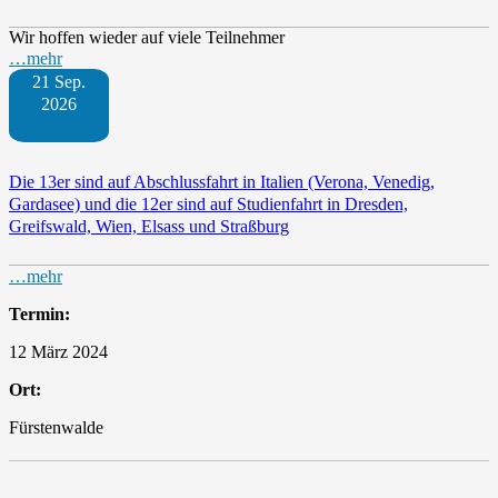
Wir hoffen wieder auf viele Teilnehmer
…mehr
21 Sep.
2026
Die 13er sind auf Abschlussfahrt in Italien (Verona, Venedig,
Gardasee) und die 12er sind auf Studienfahrt in Dresden,
Greifswald, Wien, Elsass und Straßburg
…mehr
Termin:
12 März 2024
Ort:
Fürstenwalde