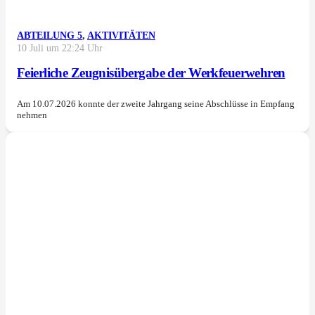
ABTEILUNG 5
,
AKTIVITÄTEN
10 Juli um 22:24 Uhr
Feierliche Zeugnisübergabe der Werkfeuerwehren
Am 10.07.2026 konnte der zweite Jahrgang seine Abschlüsse in Empfang
nehmen