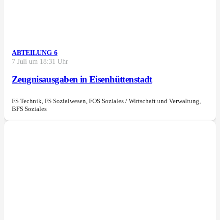
ABTEILUNG 6
7 Juli um 18:31 Uhr
Zeugnisausgaben in Eisenhüttenstadt
FS Technik, FS Sozialwesen, FOS Soziales / Wirtschaft und Verwaltung,
BFS Soziales