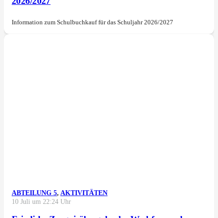
2026/2027
Information zum Schulbuchkauf für das Schuljahr 2026/2027
ABTEILUNG 5
,
AKTIVITÄTEN
10 Juli um 22:24 Uhr