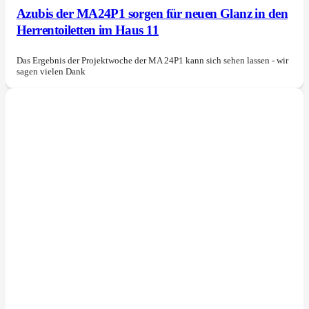
Azubis der MA24P1 sorgen für neuen Glanz in den
Herrentoiletten im Haus 11
Das Ergebnis der Projektwoche der MA 24P1 kann sich sehen lassen - wir
sagen vielen Dank