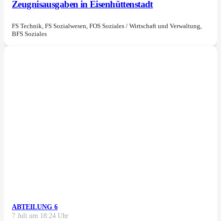
Zeugnisausgaben in Eisenhüttenstadt
FS Technik, FS Sozialwesen, FOS Soziales / Wirtschaft und Verwaltung,
BFS Soziales
ABTEILUNG 6
7 Juli um 18:24 Uhr