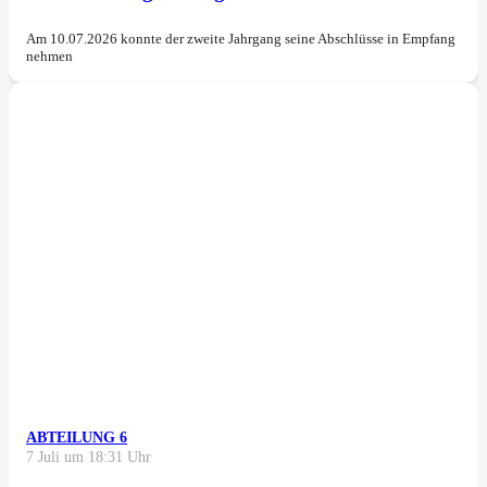
Am 10.07.2026 konnte der zweite Jahrgang seine Abschlüsse in Empfang
nehmen
ABTEILUNG 6
7 Juli um 18:31 Uhr