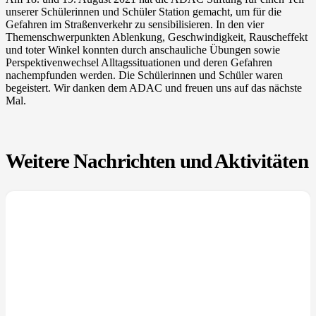
unserer Schülerinnen und Schüler Station gemacht, um für die
Gefahren im Straßenverkehr zu sensibilisieren. In den vier
Themenschwerpunkten Ablenkung, Geschwindigkeit, Rauscheffekt
und toter Winkel konnten durch anschauliche Übungen sowie
Perspektivenwechsel Alltagssituationen und deren Gefahren
nachempfunden werden. Die Schülerinnen und Schüler waren
begeistert. Wir danken dem ADAC und freuen uns auf das nächste
Mal.
Weitere Nachrichten und Aktivitäten