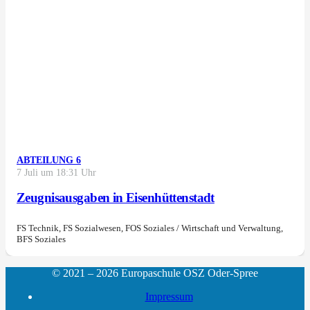
ABTEILUNG 6
7 Juli um 18:31 Uhr
Zeugnisausgaben in Eisenhüttenstadt
FS Technik, FS Sozialwesen, FOS Soziales / Wirtschaft und Verwaltung,
BFS Soziales
© 2021 – 2026 Europaschule OSZ Oder-Spree
Impressum