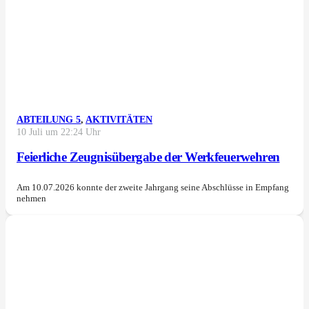
ABTEILUNG 5
,
AKTIVITÄTEN
10 Juli um 22:24 Uhr
Feierliche Zeugnisübergabe der Werkfeuerwehren
Am 10.07.2026 konnte der zweite Jahrgang seine Abschlüsse in Empfang
nehmen