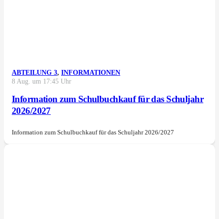
ABTEILUNG 3
,
INFORMATIONEN
8 Aug. um 17:45 Uhr
Information zum Schulbuchkauf für das Schuljahr
2026/2027
Information zum Schulbuchkauf für das Schuljahr 2026/2027