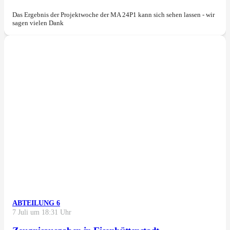
Das Ergebnis der Projektwoche der MA 24P1 kann sich sehen lassen - wir
sagen vielen Dank
ABTEILUNG 6
7 Juli um 18:31 Uhr