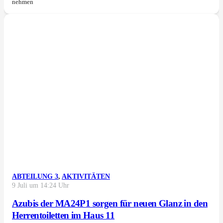
nehmen
ABTEILUNG 3
,
AKTIVITÄTEN
9 Juli um 14:24 Uhr
Azubis der MA24P1 sorgen für neuen Glanz in den
Herrentoiletten im Haus 11