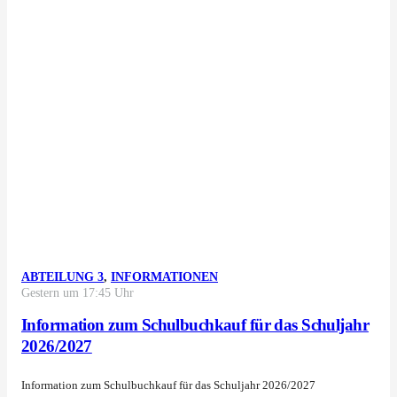
ABTEILUNG 3
,
INFORMATIONEN
Gestern um 17:45 Uhr
Information zum Schulbuchkauf für das Schuljahr
2026/2027
Information zum Schulbuchkauf für das Schuljahr 2026/2027