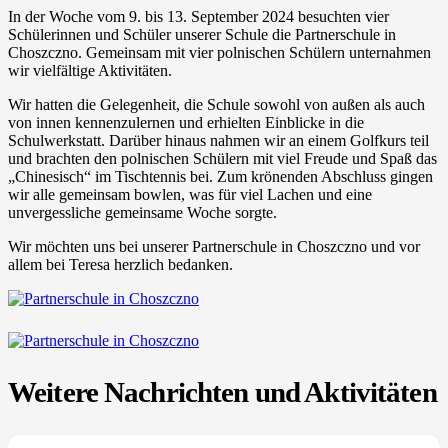
In der Woche vom 9. bis 13. September 2024 besuchten vier
Schülerinnen und Schüler unserer Schule die Partnerschule in
Choszczno. Gemeinsam mit vier polnischen Schülern unternahmen
wir vielfältige Aktivitäten.
Wir hatten die Gelegenheit, die Schule sowohl von außen als auch
von innen kennenzulernen und erhielten Einblicke in die
Schulwerkstatt. Darüber hinaus nahmen wir an einem Golfkurs teil
und brachten den polnischen Schülern mit viel Freude und Spaß das
„Chinesisch“ im Tischtennis bei. Zum krönenden Abschluss gingen
wir alle gemeinsam bowlen, was für viel Lachen und eine
unvergessliche gemeinsame Woche sorgte.
Wir möchten uns bei unserer Partnerschule in Choszczno und vor
allem bei Teresa herzlich bedanken.
Weitere Nachrichten und Aktivitäten