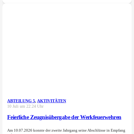
ABTEILUNG 5
,
AKTIVITÄTEN
10 Juli um 22:24 Uhr
Feierliche Zeugnisübergabe der Werkfeuerwehren
Am 10.07.2026 konnte der zweite Jahrgang seine Abschlüsse in Empfang