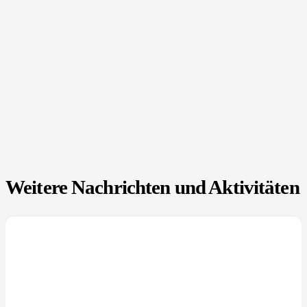
Weitere Nachrichten und Aktivitäten