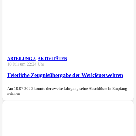
ABTEILUNG 5
,
AKTIVITÄTEN
10 Juli um 22:24 Uhr
Feierliche Zeugnisübergabe der Werkfeuerwehren
Am 10.07.2026 konnte der zweite Jahrgang seine Abschlüsse in Empfang
nehmen