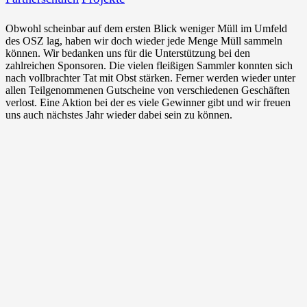
Obwohl scheinbar auf dem ersten Blick weniger Müll im Umfeld
des OSZ lag, haben wir doch wieder jede Menge Müll sammeln
können. Wir bedanken uns für die Unterstützung bei den
zahlreichen Sponsoren. Die vielen fleißigen Sammler konnten sich
nach vollbrachter Tat mit Obst stärken. Ferner werden wieder unter
allen Teilgenommenen Gutscheine von verschiedenen Geschäften
verlost. Eine Aktion bei der es viele Gewinner gibt und wir freuen
uns auch nächstes Jahr wieder dabei sein zu können.