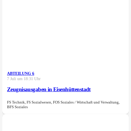
ABTEILUNG 6
7 Juli um 18:31 Uhr
Zeugnisausgaben in Eisenhüttenstadt
FS Technik, FS Sozialwesen, FOS Soziales / Wirtschaft und Verwaltung,
BFS Soziales