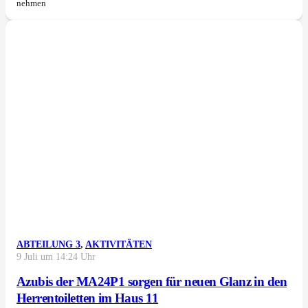
nehmen
ABTEILUNG 3
,
AKTIVITÄTEN
9 Juli um 14:24 Uhr
Azubis der MA24P1 sorgen für neuen Glanz in den
Herrentoiletten im Haus 11