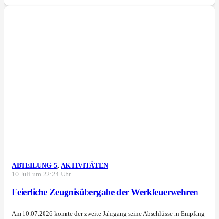
ABTEILUNG 5
,
AKTIVITÄTEN
10 Juli um 22:24 Uhr
Feierliche Zeugnisübergabe der Werkfeuerwehren
Am 10.07.2026 konnte der zweite Jahrgang seine Abschlüsse in Empfang