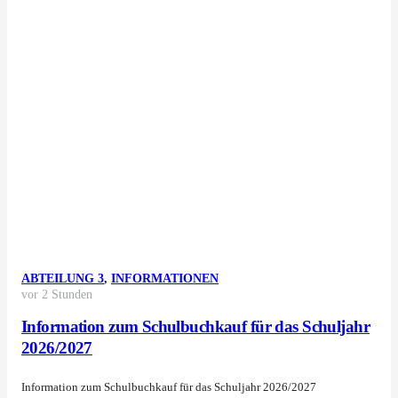
ABTEILUNG 3
,
INFORMATIONEN
vor 2 Stunden
Information zum Schulbuchkauf für das Schuljahr
2026/2027
Information zum Schulbuchkauf für das Schuljahr 2026/2027