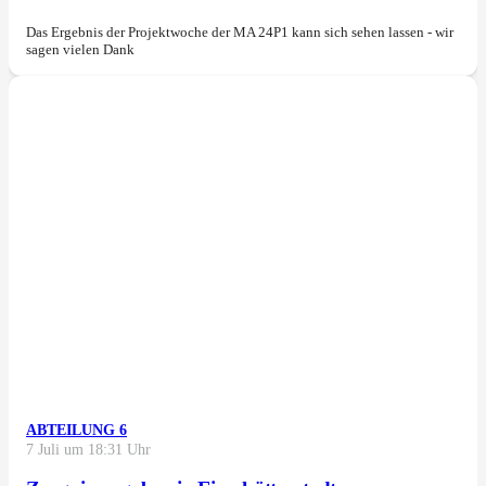
Das Ergebnis der Projektwoche der MA 24P1 kann sich sehen lassen - wir
sagen vielen Dank
ABTEILUNG 6
7 Juli um 18:31 Uhr