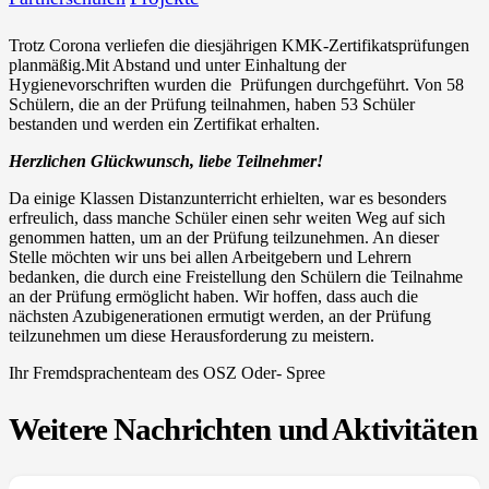
Trotz Corona verliefen die diesjährigen KMK-Zertifikatsprüfungen
planmäßig.Mit Abstand und unter Einhaltung der
Hygienevorschriften wurden die Prüfungen durchgeführt. Von 58
Schülern, die an der Prüfung teilnahmen, haben 53 Schüler
bestanden und werden ein Zertifikat erhalten.
Herzlichen Glückwunsch, liebe Teilnehmer!
Da einige Klassen Distanzunterricht erhielten, war es besonders
erfreulich, dass manche Schüler einen sehr weiten Weg auf sich
genommen hatten, um an der Prüfung teilzunehmen. An dieser
Stelle möchten wir uns bei allen Arbeitgebern und Lehrern
bedanken, die durch eine Freistellung den Schülern die Teilnahme
an der Prüfung ermöglicht haben. Wir hoffen, dass auch die
nächsten Azubigenerationen ermutigt werden, an der Prüfung
teilzunehmen um diese Herausforderung zu meistern.
Ihr Fremdsprachenteam des OSZ Oder- Spree
Weitere Nachrichten und Aktivitäten