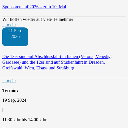
Sponsorenlauf 2026 – zum 10. Mal
Wir hoffen wieder auf viele Teilnehmer
…mehr
21 Sep.
2026
Die 13er sind auf Abschlussfahrt in Italien (Verona, Venedig,
Gardasee) und die 12er sind auf Studienfahrt in Dresden,
Greifswald, Wien, Elsass und Straßburg
…mehr
Termin:
19 Sep. 2024
|
11:30 Uhr bis 14:00 Uhr