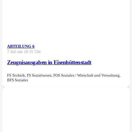
ABTEILUNG 6
7 Juli um 18:31 Uhr
Zeugnisausgaben in Eisenhüttenstadt
FS Technik, FS Sozialwesen, FOS Soziales / Wirtschaft und Verwaltung,
BFS Soziales