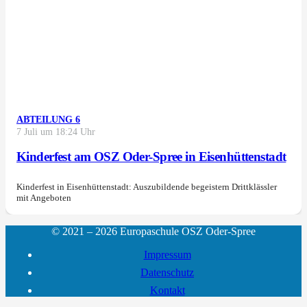
ABTEILUNG 6
7 Juli um 18:24 Uhr
Kinderfest am OSZ Oder-Spree in Eisenhüttenstadt
Kinderfest in Eisenhüttenstadt: Auszubildende begeistern Drittklässler
mit Angeboten
© 2021 – 2026 Europaschule OSZ Oder-Spree
Impressum
Datenschutz
Kontakt