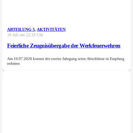
ABTEILUNG 5
,
AKTIVITÄTEN
10 Juli um 22:24 Uhr
Feierliche Zeugnisübergabe der Werkfeuerwehren
Am 10.07.2026 konnte der zweite Jahrgang seine Abschlüsse in Empfang
nehmen