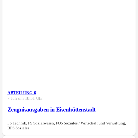
ABTEILUNG 6
7 Juli um 18:31 Uhr
Zeugnisausgaben in Eisenhüttenstadt
FS Technik, FS Sozialwesen, FOS Soziales / Wirtschaft und Verwaltung,
BFS Soziales