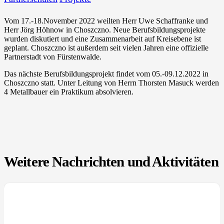
Vom 17.-18.November 2022 weilten Herr Uwe Schaffranke und
Herr Jörg Höhnow in Choszczno. Neue Berufsbildungsprojekte
wurden diskutiert und eine Zusammenarbeit auf Kreisebene ist
geplant. Choszczno ist außerdem seit vielen Jahren eine offizielle
Partnerstadt von Fürstenwalde.
Das nächste Berufsbildungsprojekt findet vom 05.-09.12.2022 in
Choszczno statt. Unter Leitung von Herrn Thorsten Masuck werden
4 Metallbauer ein Praktikum absolvieren.
Weitere Nachrichten und Aktivitäten