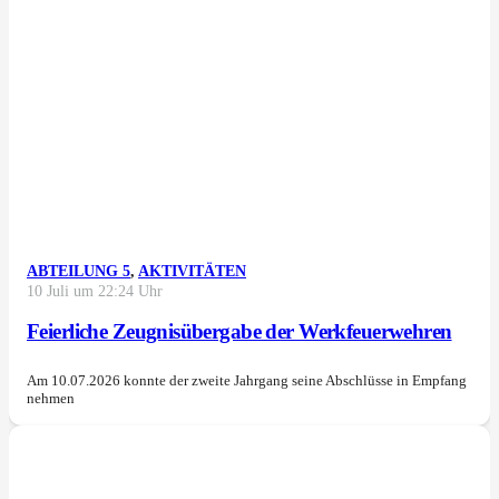
ABTEILUNG 5
,
AKTIVITÄTEN
10 Juli um 22:24 Uhr
Feierliche Zeugnisübergabe der Werkfeuerwehren
Am 10.07.2026 konnte der zweite Jahrgang seine Abschlüsse in Empfang
nehmen