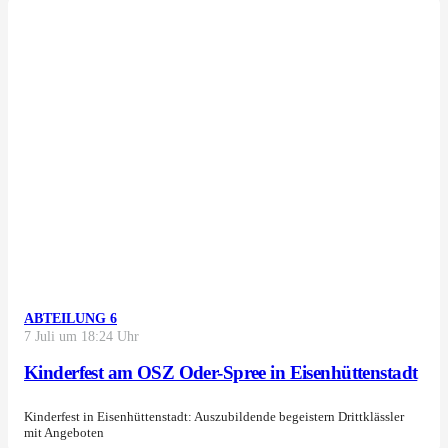
ABTEILUNG 6
7 Juli um 18:24 Uhr
Kinderfest am OSZ Oder-Spree in Eisenhüttenstadt
Kinderfest in Eisenhüttenstadt: Auszubildende begeistern Drittklässler
mit Angeboten