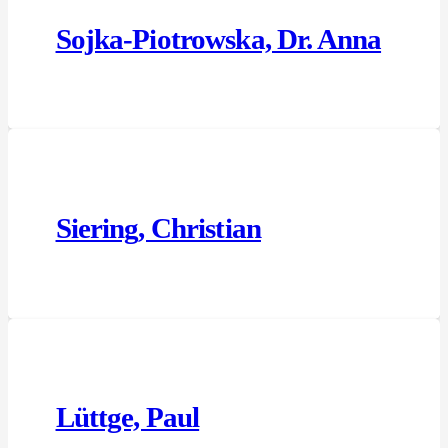
Sojka-Piotrowska, Dr. Anna
Siering, Christian
Lüttge, Paul