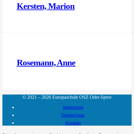
Kersten, Marion
Rosemann, Anne
© 2021 – 2026 Europaschule OSZ Oder-Spree
Impressum
Datenschutz
Kontakt