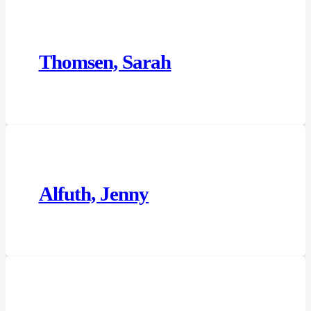
Thomsen, Sarah
Alfuth, Jenny