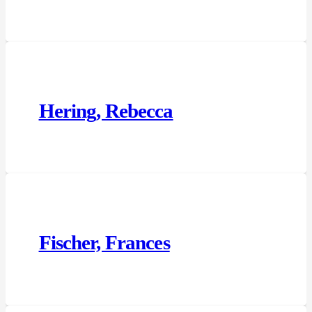
Hering, Rebecca
Fischer, Frances