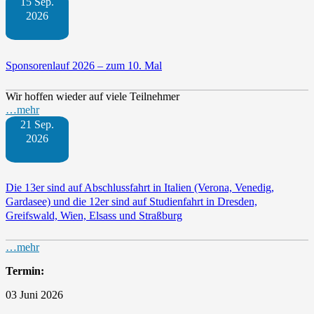
15 Sep.
2026
Sponsorenlauf 2026 – zum 10. Mal
Wir hoffen wieder auf viele Teilnehmer
…mehr
21 Sep.
2026
Die 13er sind auf Abschlussfahrt in Italien (Verona, Venedig,
Gardasee) und die 12er sind auf Studienfahrt in Dresden,
Greifswald, Wien, Elsass und Straßburg
…mehr
Termin:
03 Juni 2026