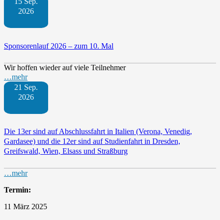
15 Sep.
2026
Sponsorenlauf 2026 – zum 10. Mal
Wir hoffen wieder auf viele Teilnehmer
…mehr
21 Sep.
2026
Die 13er sind auf Abschlussfahrt in Italien (Verona, Venedig,
Gardasee) und die 12er sind auf Studienfahrt in Dresden,
Greifswald, Wien, Elsass und Straßburg
…mehr
Termin:
11 März 2025