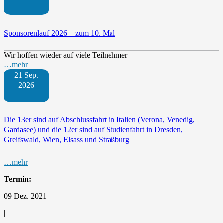
Sponsorenlauf 2026 – zum 10. Mal
Wir hoffen wieder auf viele Teilnehmer
…mehr
21 Sep.
2026
Die 13er sind auf Abschlussfahrt in Italien (Verona, Venedig,
Gardasee) und die 12er sind auf Studienfahrt in Dresden,
Greifswald, Wien, Elsass und Straßburg
…mehr
Termin:
09 Dez. 2021
|