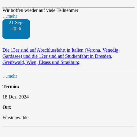
Wir hoffen wieder auf viele Teilnehmer
…mehr
21 Sep.
2026
Die 13er sind auf Abschlussfahrt in Italien (Verona, Venedig,
Gardasee) und die 12er sind auf Studienfahrt in Dresden,
Greifswald, Wien, Elsass und Straßburg
…mehr
Termin:
18 Dez. 2024
Ort:
Fürstenwalde