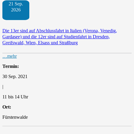
21 Sep.
2026
Die 13er sind auf Abschlussfahrt in Italien (Verona, Venedig,
Gardasee) und die 12er sind auf Studienfahrt in Dresden,
Greifswald, Wien, Elsass und Straßburg
…mehr
Termin:
30 Sep. 2021
|
11 bis 14 Uhr
Ort:
Fürstenwalde