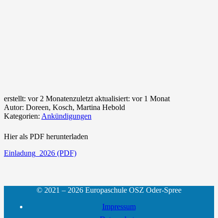
erstellt:
vor 2 Monaten
zuletzt aktualisiert:
vor 1 Monat
Autor:
Doreen, Kosch, Martina Hebold
Kategorien:
Ankündigungen
Hier als PDF herunterladen
Einladung_2026 (PDF)
© 2021 – 2026 Europaschule OSZ Oder-Spree
Impressum