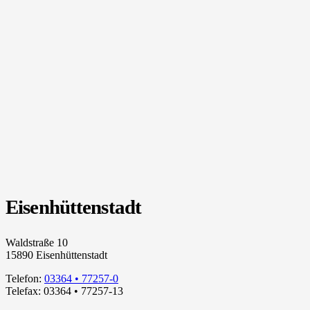
Eisenhüttenstadt
Waldstraße 10
15890 Eisenhüttenstadt
Telefon:
03364 • 77257-0
Telefax: 03364 • 77257-13