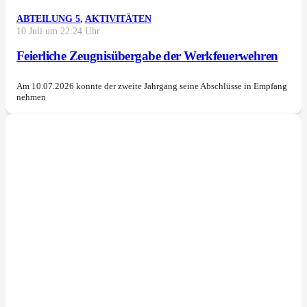
ABTEILUNG 5
,
AKTIVITÄTEN
10 Juli um 22:24 Uhr
Feierliche Zeugnisübergabe der Werkfeuerwehren
Am 10.07.2026 konnte der zweite Jahrgang seine Abschlüsse in Empfang
nehmen