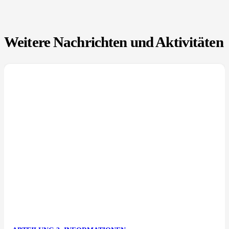
Weitere Nachrichten und Aktivitäten