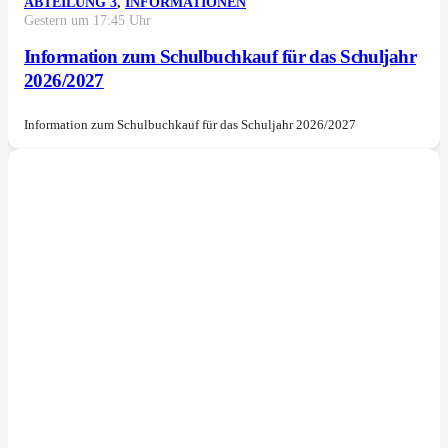
ABTEILUNG 3
,
INFORMATIONEN
Gestern um 17:45 Uhr
Information zum Schulbuchkauf für das Schuljahr
2026/2027
Information zum Schulbuchkauf für das Schuljahr 2026/2027