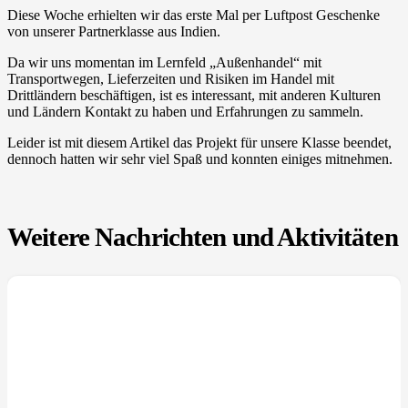
Diese Woche erhielten wir das erste Mal per Luftpost Geschenke
von unserer Partnerklasse aus Indien.
Da wir uns momentan im Lernfeld „Außenhandel“ mit
Transportwegen, Lieferzeiten und Risiken im Handel mit
Drittländern beschäftigen, ist es interessant, mit anderen Kulturen
und Ländern Kontakt zu haben und Erfahrungen zu sammeln.
Leider ist mit diesem Artikel das Projekt für unsere Klasse beendet,
dennoch hatten wir sehr viel Spaß und konnten einiges mitnehmen.
Weitere Nachrichten und Aktivitäten