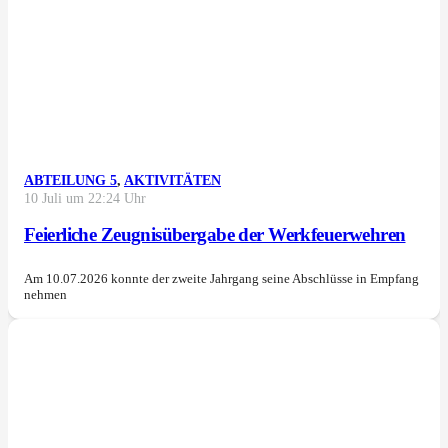
ABTEILUNG 5
,
AKTIVITÄTEN
10 Juli um 22:24 Uhr
Feierliche Zeugnisübergabe der Werkfeuerwehren
Am 10.07.2026 konnte der zweite Jahrgang seine Abschlüsse in Empfang
nehmen