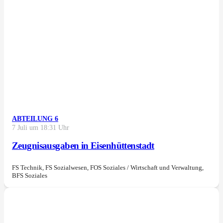
ABTEILUNG 6
7 Juli um 18:31 Uhr
Zeugnisausgaben in Eisenhüttenstadt
FS Technik, FS Sozialwesen, FOS Soziales / Wirtschaft und Verwaltung,
BFS Soziales