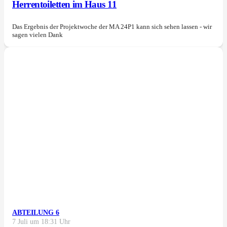
Herrentoiletten im Haus 11
Das Ergebnis der Projektwoche der MA 24P1 kann sich sehen lassen - wir
sagen vielen Dank
ABTEILUNG 6
7 Juli um 18:31 Uhr