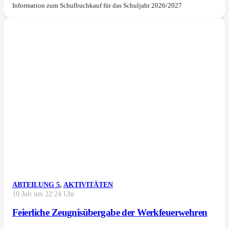
Information zum Schulbuchkauf für das Schuljahr 2026/2027
ABTEILUNG 5
,
AKTIVITÄTEN
10 Juli um 22:24 Uhr
Feierliche Zeugnisübergabe der Werkfeuerwehren