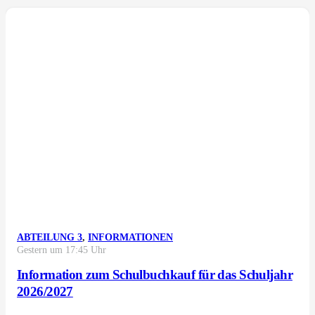
ABTEILUNG 3
,
INFORMATIONEN
Gestern um 17:45 Uhr
Information zum Schulbuchkauf für das Schuljahr
2026/2027